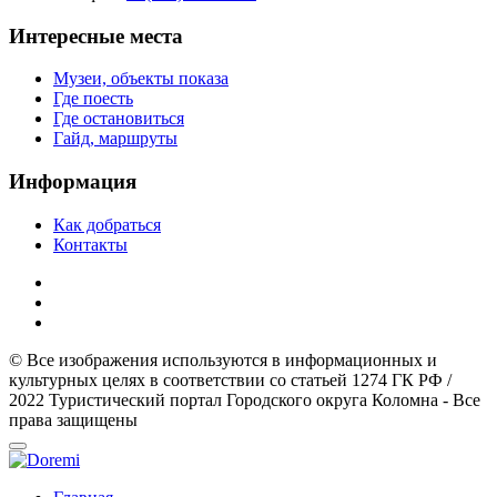
Интересные места
Музеи, объекты показа
Где поесть
Где остановиться
Гайд, маршруты
Информация
Как добраться
Контакты
© Все изображения используются в информационных и
культурных целях в соответствии со статьей 1274 ГК РФ /
2022 Туристический портал Городского округа Коломна - Все
права защищены