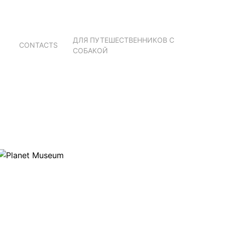
ДЛЯ ПУТЕШЕСТВЕННИКОВ С
CONTACTS
СОБАКОЙ