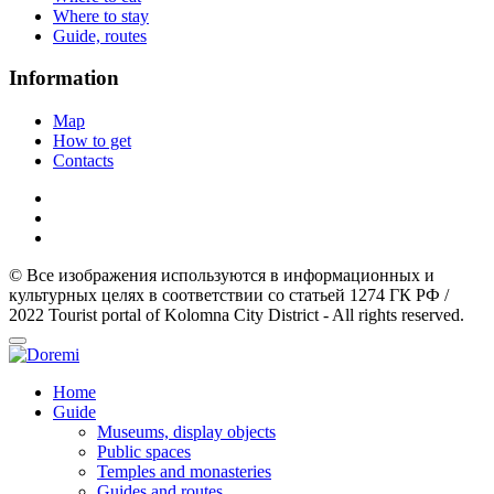
Where to stay
Guide, routes
Information
Map
How to get
Contacts
© Все изображения используются в информационных и
культурных целях в соответствии со статьей 1274 ГК РФ /
2022 Tourist portal of Kolomna City District - All rights reserved.
Home
Guide
Museums, display objects
Public spaces
Temples and monasteries
Guides and routes