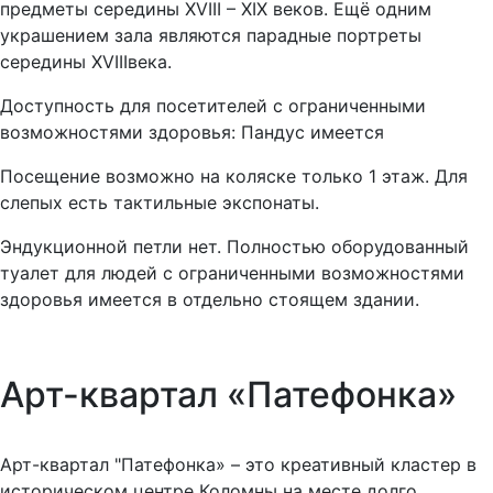
предметы середины XVIII – XIX веков. Ещё одним
украшением зала являются парадные портреты
середины XVIIIвека.
Доступность для посетителей с ограниченными
возможностями здоровья: Пандус имеется
Посещение возможно на коляске только 1 этаж. Для
слепых есть тактильные экспонаты.
Эндукционной петли нет. Полностью оборудованный
туалет для людей с ограниченными возможностями
здоровья имеется в отдельно стоящем здании.
Арт-квартал «Патефонка»
Арт-квартал "Патефонка» – это креативный кластер в
историческом центре Коломны на месте долго