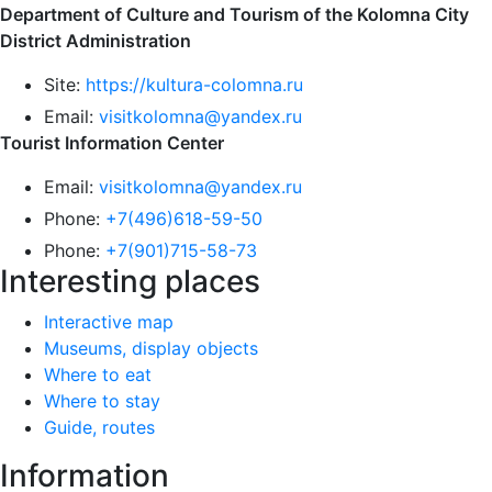
Department of Culture and Tourism of the Kolomna City
District Administration
Site:
https://kultura-colomna.ru
Email:
visitkolomna@yandex.ru
Tourist Information Center
Email:
visitkolomna@yandex.ru
Phone:
+7(496)618-59-50
Phone:
+7(901)715-58-73
Interesting places
Interactive map
Museums, display objects
Where to eat
Where to stay
Guide, routes
Information