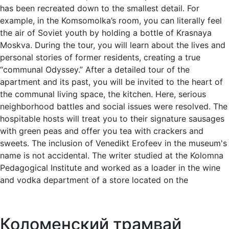
has been recreated down to the smallest detail. For
example, in the Komsomolka’s room, you can literally feel
the air of Soviet youth by holding a bottle of Krasnaya
Moskva. During the tour, you will learn about the lives and
personal stories of former residents, creating a true
“communal Odyssey.” After a detailed tour of the
apartment and its past, you will be invited to the heart of
the communal living space, the kitchen. Here, serious
neighborhood battles and social issues were resolved. The
hospitable hosts will treat you to their signature sausages
with green peas and offer you tea with crackers and
sweets. The inclusion of Venedikt Erofeev in the museum's
name is not accidental. The writer studied at the Kolomna
Pedagogical Institute and worked as a loader in the wine
and vodka department of a store located on the
Коломенский трамвай