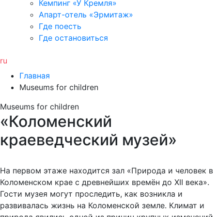
Кемпинг «У Кремля»
Апарт-отель «Эрмитаж»
Где поесть
Где остановиться
ru
Главная
Museums for children
Museums for children
«Коломенский
краеведческий музей»
На первом этаже находится зал «Природа и человек в
Коломенском крае с древнейших времён до XII века».
Гости музея могут проследить, как возникла и
развивалась жизнь на Коломенской земле. Климат и
природа явились одной из причин крупных изменений