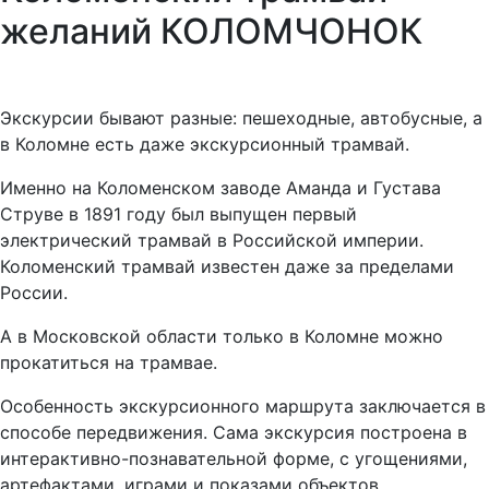
желаний КОЛОМЧОНОК
Экскурсии бывают разные: пешеходные, автобусные, а
в Коломне есть даже экскурсионный трамвай.
Именно на Коломенском заводе Аманда и Густава
Струве в 1891 году был выпущен первый
электрический трамвай в Российской империи.
Коломенский трамвай известен даже за пределами
России.
А в Московской области только в Коломне можно
прокатиться на трамвае.
Особенность экскурсионного маршрута заключается в
способе передвижения. Сама экскурсия построена в
интерактивно-познавательной форме, с угощениями,
артефактами, играми и показами объектов.