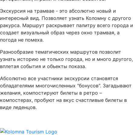
Экскурсия на трамвае - это абсолютно новый и
интересный вид. Позволяет узнать Коломну с другого
ракурса. Маршрут раскрывает палитру всего города и
создает визуальный образ через окно трамвая, а
погода не помеха.
Разнообразие тематических маршрутов позволит
узнать историю не только города, но и много другого,
вплетая события и объекты показа.
Абсолютно все участники экскурсии становятся
обладателями многочисленных "бонусов". Загадывают
желания, компостируют билеты в ретро –
компостерах, пробуют на вкус счастливые билеты в
виде леденцов.