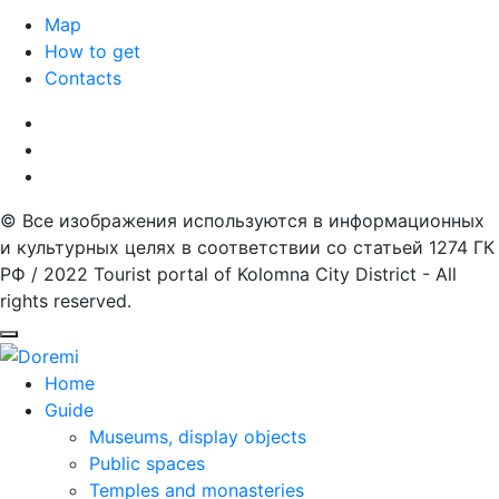
Map
How to get
Contacts
© Все изображения используются в информационных
и культурных целях в соответствии со статьей 1274 ГК
РФ / 2022 Tourist portal of Kolomna City District - All
rights reserved.
Home
Guide
Museums, display objects
Public spaces
Temples and monasteries