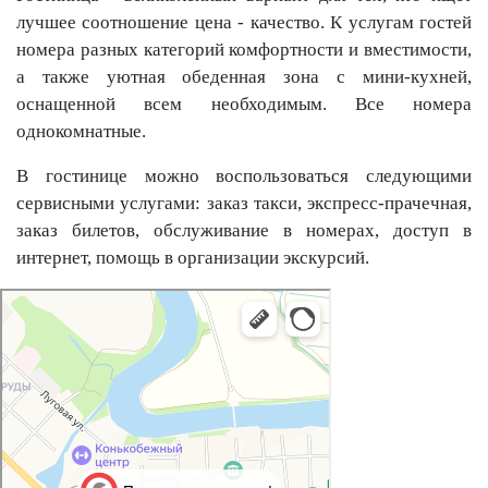
лучшее соотношение цена - качество. К услугам гостей
номера разных категорий комфортности и вместимости,
а также уютная обеденная зона с мини-кухней,
оснащенной всем необходимым. Все номера
однокомнатные.
В гостинице можно воспользоваться следующими
сервисными услугами: заказ такси, экспресс-прачечная,
заказ билетов, обслуживание в номерах, доступ в
интернет, помощь в организации экскурсий.