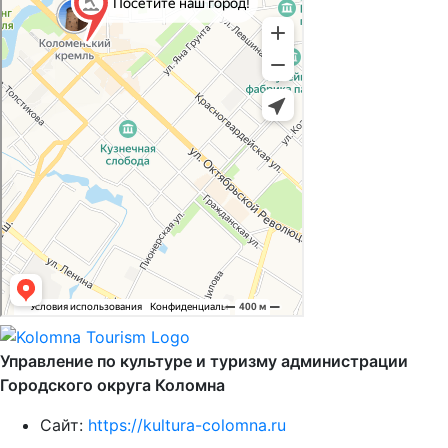
Управление по культуре и туризму администрации
Городского округа Коломна
Сайт:
https://kultura-colomna.ru