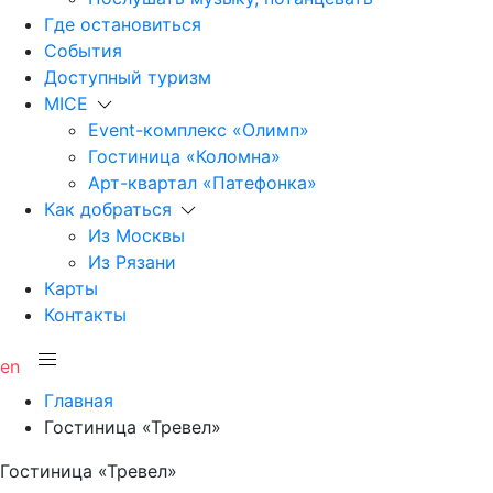
Где остановиться
События
Доступный туризм
MICE
Event-комплекс «Олимп»
Гостиница «Коломна»
Арт-квартал «Патефонка»
Как добраться
Из Москвы
Из Рязани
Карты
Контакты
en
Главная
Гостиница «Тревел»
Гостиница «Тревел»