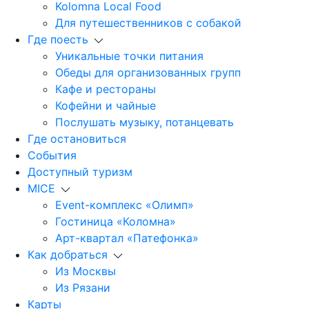
Kolomna Local Food
Для путешественников с собакой
Где поесть
Уникальные точки питания
Обеды для организованных групп
Кафе и рестораны
Кофейни и чайные
Послушать музыку, потанцевать
Где остановиться
События
Доступный туризм
MICE
Event-комплекс «Олимп»
Гостиница «Коломна»
Арт-квартал «Патефонка»
Как добраться
Из Москвы
Из Рязани
Карты