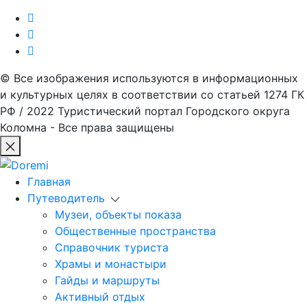
© Все изображения используются в информационных
и культурных целях в соответствии со статьей 1274 ГК
РФ / 2022 Туристический портал Городского округа
Коломна - Все права защищены
Главная
Путеводитель
Музеи, объекты показа
Общественные пространства
Справочник туриста
Храмы и монастыри
Гайды и маршруты
Активный отдых