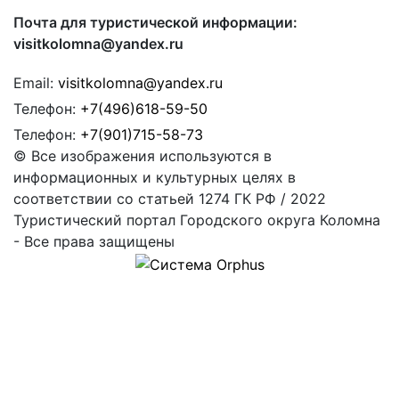
Почта для туристической информации:
visitkolomna@yandex.ru
Email:
visitkolomna@yandex.ru
Телефон:
+7(496)618-59-50
Телефон:
+7(901)715-58-73
© Все изображения используются в
информационных и культурных целях в
соответствии со статьей 1274 ГК РФ / 2022
Туристический портал Городского округа Коломна
- Все права защищены