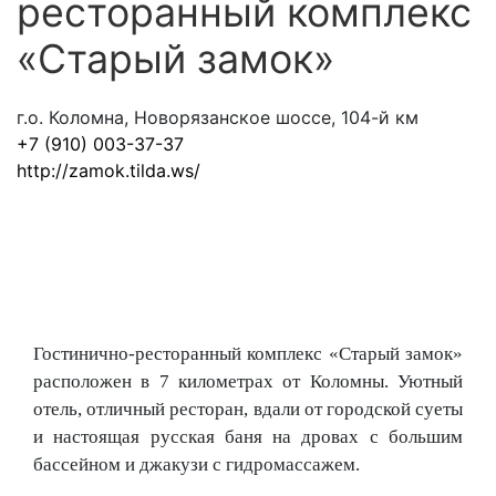
ресторанный комплекс
«Старый замок»
г.о. Коломна, Новорязанское шоссе, 104-й км
+7 (910) 003-37-37
http://zamok.tilda.ws/
Гостинично-ресторанный комплекс «Старый замок»
расположен в 7 километрах от Коломны. Уютный
отель, отличный ресторан, вдали от городской суеты
и настоящая русская баня на дровах с большим
бассейном и джакузи с гидромассажем.