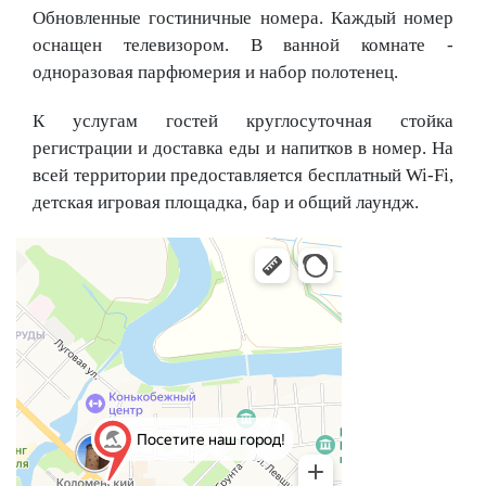
Обновленные гостиничные номера. Каждый номер
оснащен телевизором. В ванной комнате -
одноразовая парфюмерия и набор полотенец.
К услугам гостей круглосуточная стойка
регистрации и доставка еды и напитков в номер. На
всей территории предоставляется бесплатный Wi-Fi,
детская игровая площадка, бар и общий лаундж.