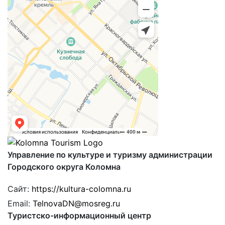
Управление по культуре и туризму администрации
Городского округа Коломна
Сайт:
https://kultura-colomna.ru
Email:
TelnovaDN@mosreg.ru
Туристско-информационный центр