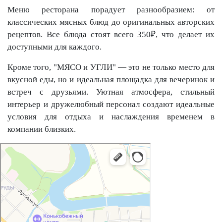
Меню ресторана порадует разнообразием: от
классических мясных блюд до оригинальных авторских
рецептов. Все блюда стоят всего 350₽, что делает их
доступными для каждого.
Кроме того, "МЯСО и УГЛИ" — это не только место для
вкусной еды, но и идеальная площадка для вечеринок и
встреч с друзьями. Уютная атмосфера, стильный
интерьер и дружелюбный персонал создают идеальные
условия для отдыха и наслаждения временем в
компании близких.