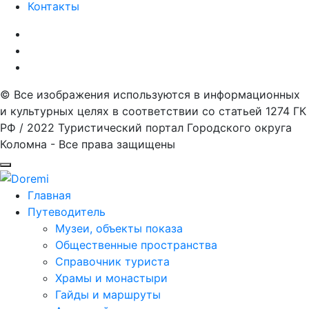
Контакты
© Все изображения используются в информационных
и культурных целях в соответствии со статьей 1274 ГК
РФ / 2022 Туристический портал Городского округа
Коломна - Все права защищены
Главная
Путеводитель
Музеи, объекты показа
Общественные пространства
Справочник туриста
Храмы и монастыри
Гайды и маршруты