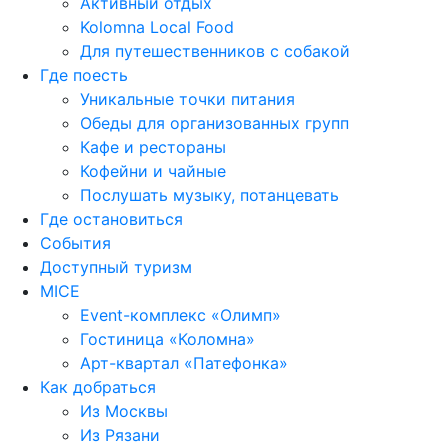
Активный отдых
Kolomna Local Food
Для путешественников с собакой
Где поесть
Уникальные точки питания
Обеды для организованных групп
Кафе и рестораны
Кофейни и чайные
Послушать музыку, потанцевать
Где остановиться
События
Доступный туризм
MICE
Event-комплекс «Олимп»
Гостиница «Коломна»
Арт-квартал «Патефонка»
Как добраться
Из Москвы
Из Рязани