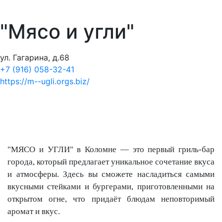
"Мясо и угли"
ул. Гагарина, д.68
+7 (916) 058-32-41
https://m--ugli.orgs.biz/
"МЯСО и УГЛИ" в Коломне — это первый гриль-бар
города, который предлагает уникальное сочетание вкуса
и атмосферы. Здесь вы сможете насладиться самыми
вкусными стейками и бургерами, приготовленными на
открытом огне, что придаёт блюдам неповторимый
аромат и вкус.