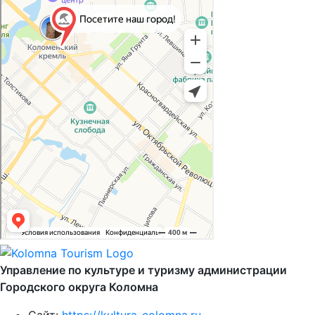
Управление по культуре и туризму администрации
Городского округа Коломна