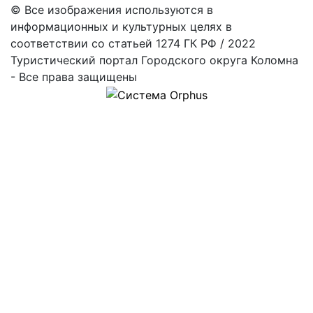
© Все изображения используются в
информационных и культурных целях в
соответствии со статьей 1274 ГК РФ / 2022
Туристический портал Городского округа Коломна
- Все права защищены