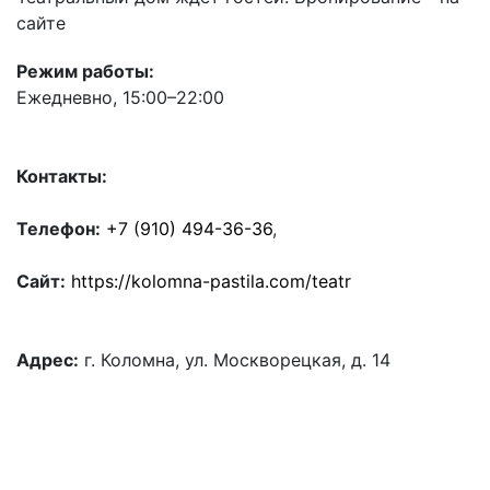
сайте
Режим работы:
Ежедневно, 15:00–22:00
Контакты:
Телефон:
+7 (910) 494-36-36
,
Сайт:
https://kolomna-pastila.com/teatr
Адрес:
г. Коломна, ул. Москворецкая, д. 14