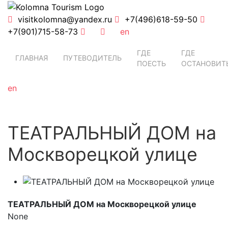
visitkolomna@yandex.ru
+7(496)618-59-50
+7(901)715-58-73
en
ГДЕ
ГДЕ
ГЛАВНАЯ
ПУТЕВОДИТЕЛЬ
ПОЕСТЬ
ОСТАНОВИТ
en
ТЕАТРАЛЬНЫЙ ДОМ на
Москворецкой улице
ТЕАТРАЛЬНЫЙ ДОМ на Москворецкой улице
None