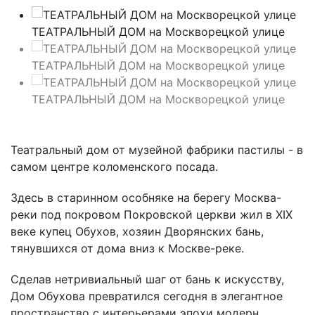
ТЕАТРАЛЬНЫЙ ДОМ на Москворецкой улице
ТЕАТРАЛЬНЫЙ ДОМ на Москворецкой улице
ТЕАТРАЛЬНЫЙ ДОМ на Москворецкой улице
Театральный дом от музейной фабрики пастилы - в
самом центре коломенского посада.
Здесь в старинном особняке на берегу Москва-
реки под покровом Покровской церкви жил в XIX
веке купец Обухов, хозяин Дворянских бань,
тянувшихся от дома вниз к Москве-реке.
Сделав нетривиальный шаг от бань к искусству,
Дом Обухова превратился сегодня в элегантное
пространство с интерьерами эпохи модерн,