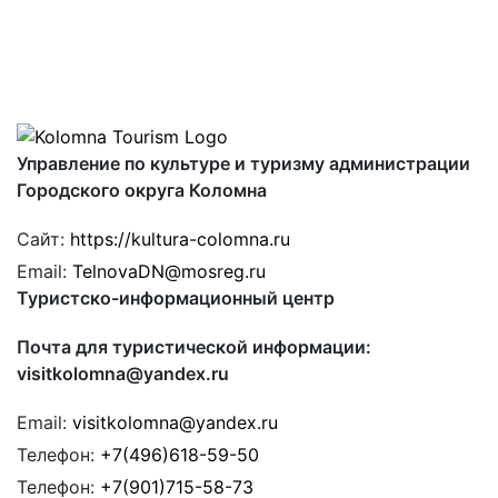
Управление по культуре и туризму администрации
Городского округа Коломна
Сайт:
https://kultura-colomna.ru
Email:
TelnovaDN@mosreg.ru
Туристско-информационный центр
Почта для туристической информации:
visitkolomna@yandex.ru
Email:
visitkolomna@yandex.ru
Телефон:
+7(496)618-59-50
Телефон:
+7(901)715-58-73